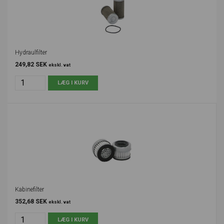
Hydraulfilter
249,82 SEK
ekskl. vat
Kabinefilter
352,68 SEK
ekskl. vat