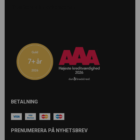
BETALNING
PRENUMERERA PÅ NYHETSBREV