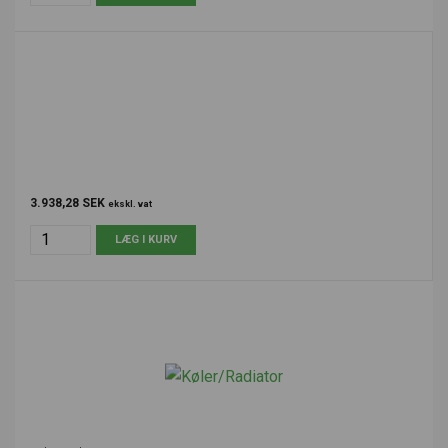
3.938,28 SEK
ekskl. vat