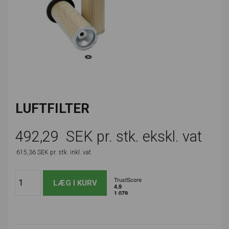
LUFTFILTER
492,29
SEK pr. stk. ekskl. vat
615,36
SEK pr. stk.
inkl. vat