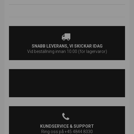
SNABB LEVERANS, VI SKICKAR IDAG
Vid beställning innan 10.00 (för lagervaror)
KUNDSERVICE & SUPPORT
Ring oss på +45 4844 8330