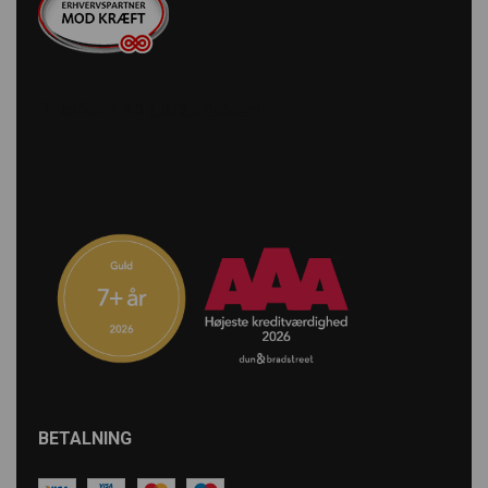
BETALNING