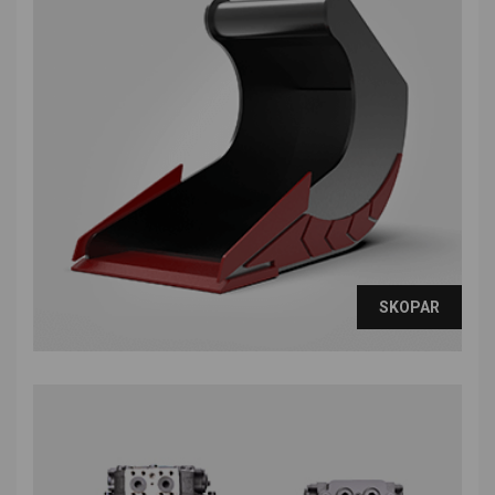
SKOPAR