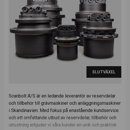
SLUTVÄXEL
Scanbolt A/S är en ledande leverantör av reservdelar
och tillbehör till grävmaskiner och anläggningsmaskiner
i Skandinavien. Med fokus på enastående kundservice
och ett omfattande utbud av reservdelar, tillbehör och
utrustning erbjuder vi våra kunder en unik och praktisk