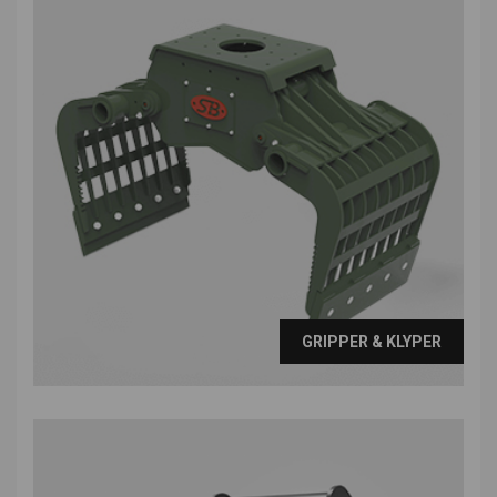
GRIPPER & KLYPER