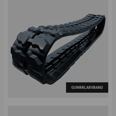
GUMMILARVBAND