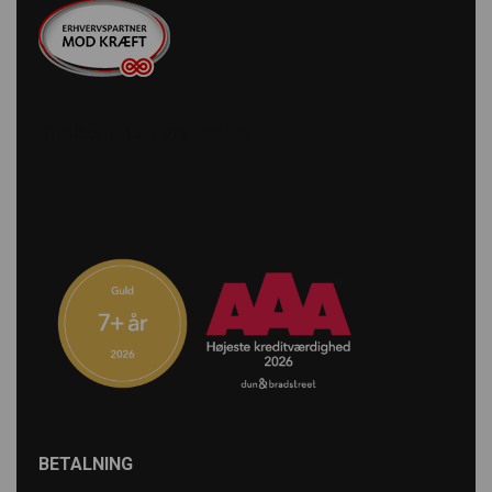
BETALNING