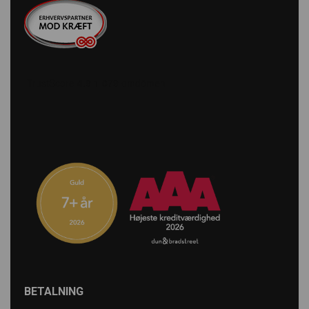
BETALNING