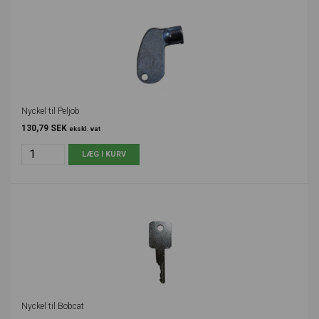
Nyckel til Peljob
130,79 SEK
ekskl. vat
Nyckel til Bobcat