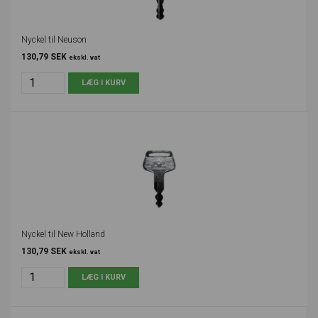
Nyckel til Neuson
130,79 SEK
ekskl. vat
Nyckel til New Holland
130,79 SEK
ekskl. vat