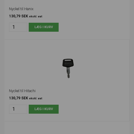
Nyckel til Hanix
130,79 SEK
ekskl. vat
Nyckel til Hitachi
130,79 SEK
ekskl. vat