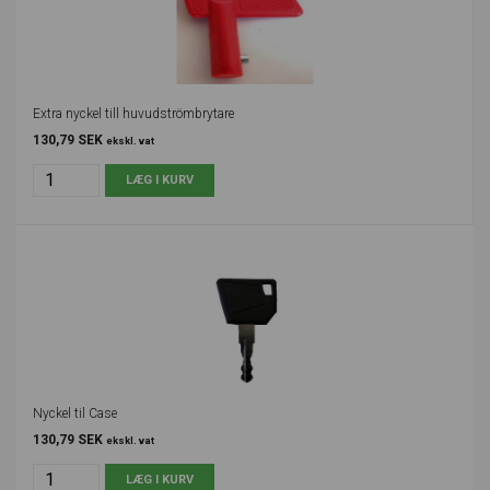
Extra nyckel till huvudströmbrytare
130,79 SEK
ekskl. vat
Nyckel til Case
130,79 SEK
ekskl. vat