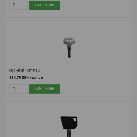
Nyckel til Komatsu
130,79 SEK
ekskl. vat