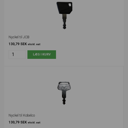
Nyckel til JCB
130,79 SEK
ekskl. vat
Nyckel til Kobelco
130,79 SEK
ekskl. vat