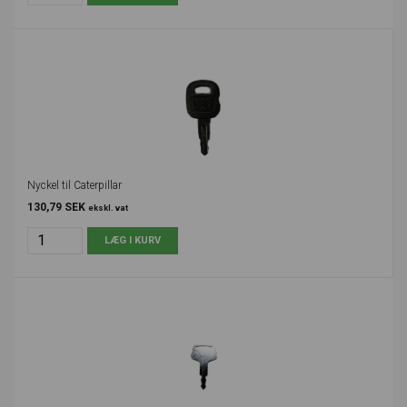
Nyckel til Caterpillar
130,79 SEK
ekskl. vat