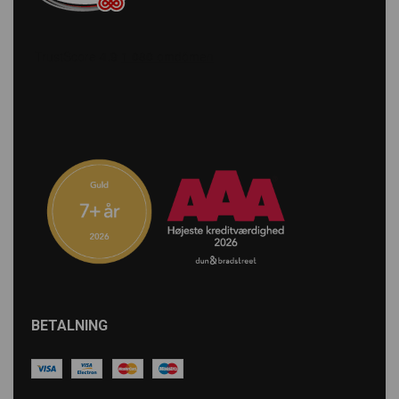
BETALNING