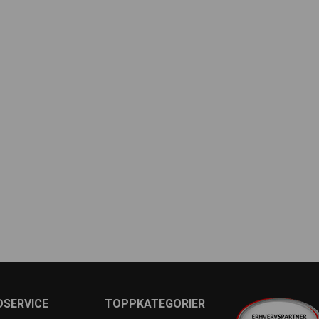
DSERVICE
TOPPKATEGORIER